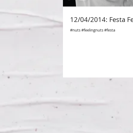
12/04/2014: Festa Fe
#nuts #feelingnuts #festa