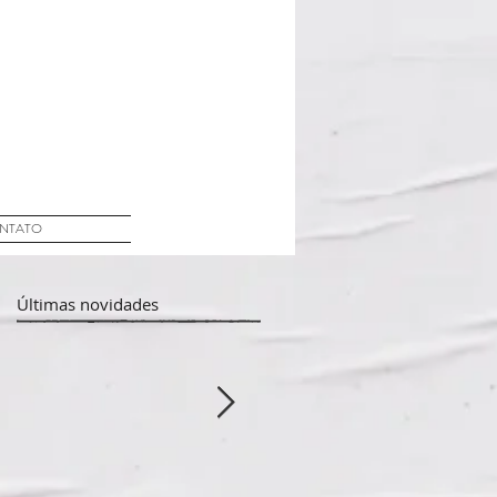
NTATO
Últimas novidades