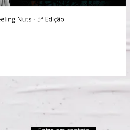
eling Nuts - 5ª Edição