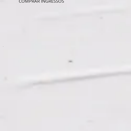
COMPRAR INGRESSOS