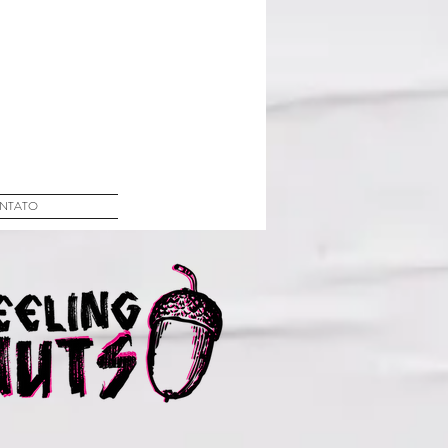
NTATO