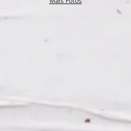
Mais Fotos