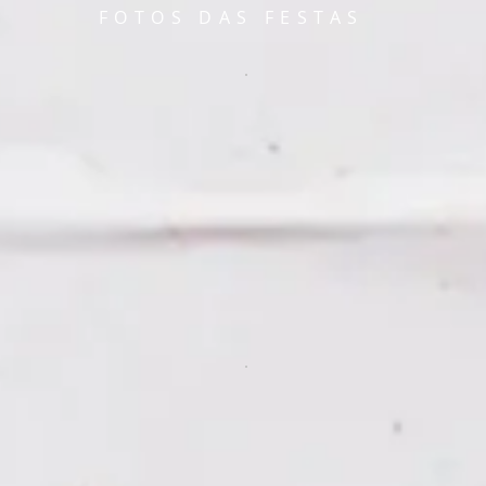
FOTOS DAS FESTAS