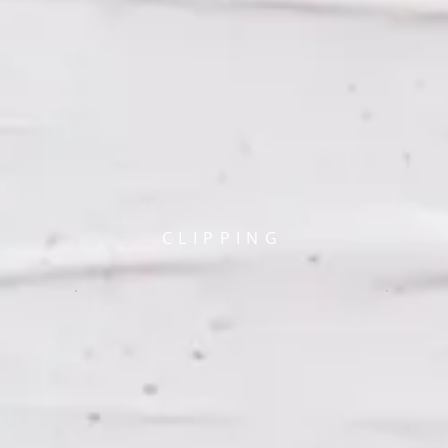
CLIPPING